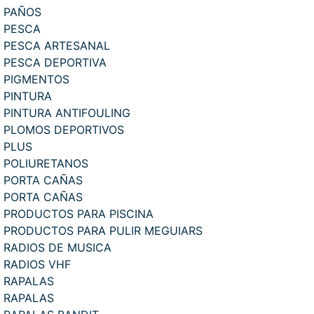
PAÑOS
PESCA
PESCA ARTESANAL
PESCA DEPORTIVA
PIGMENTOS
PINTURA
PINTURA ANTIFOULING
PLOMOS DEPORTIVOS
PLUS
POLIURETANOS
PORTA CAÑAS
PORTA CAÑAS
PRODUCTOS PARA PISCINA
PRODUCTOS PARA PULIR MEGUIARS
RADIOS DE MUSICA
RADIOS VHF
RAPALAS
RAPALAS