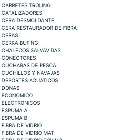
CARRETES TROLING
CATALIZADORES
CERA DESMOLDANTE
CERA RESTAURADOR DE FIBRA
CERAS
CERRA BUFING
CHALECOS SALVAVIDAS
CONECTORES
CUCHARAS DE PESCA
CUCHILLOS Y NAVAJAS
DEPORTES ACUATICOS
DONAS
ECONOMICO
ELECTRONICOS
ESPUMA A
ESPUMA B
FIBRA DE VIDRIO
FIBRA DE VIDRIO MAT