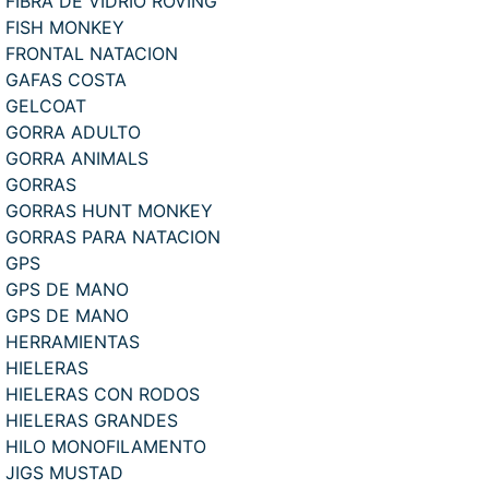
FIBRA DE VIDRIO ROVING
FISH MONKEY
FRONTAL NATACION
GAFAS COSTA
GELCOAT
GORRA ADULTO
GORRA ANIMALS
GORRAS
GORRAS HUNT MONKEY
GORRAS PARA NATACION
GPS
GPS DE MANO
GPS DE MANO
HERRAMIENTAS
HIELERAS
HIELERAS CON RODOS
HIELERAS GRANDES
HILO MONOFILAMENTO
JIGS MUSTAD