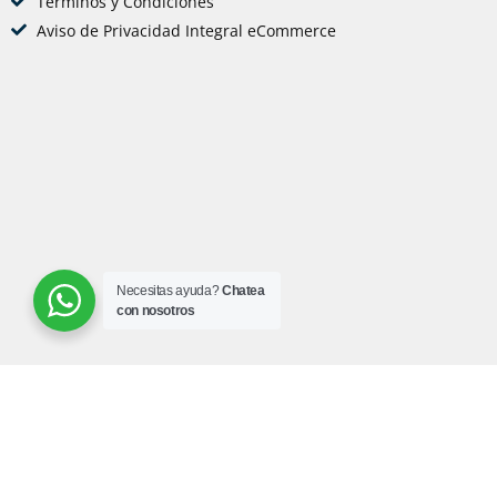
Términos y Condiciones
Aviso de Privacidad Integral eCommerce
Necesitas ayuda?
Chatea
con nosotros