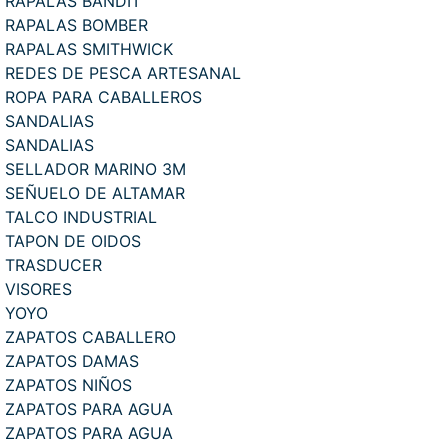
RAPALAS BANDIT
RAPALAS BOMBER
RAPALAS SMITHWICK
REDES DE PESCA ARTESANAL
ROPA PARA CABALLEROS
SANDALIAS
SANDALIAS
SELLADOR MARINO 3M
SEÑUELO DE ALTAMAR
TALCO INDUSTRIAL
TAPON DE OIDOS
TRASDUCER
VISORES
YOYO
ZAPATOS CABALLERO
ZAPATOS DAMAS
ZAPATOS NIÑOS
ZAPATOS PARA AGUA
ZAPATOS PARA AGUA