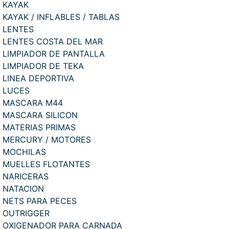
KAYAK
KAYAK / INFLABLES / TABLAS
LENTES
LENTES COSTA DEL MAR
LIMPIADOR DE PANTALLA
LIMPIADOR DE TEKA
LINEA DEPORTIVA
LUCES
MASCARA M44
MASCARA SILICON
MATERIAS PRIMAS
MERCURY / MOTORES
MOCHILAS
MUELLES FLOTANTES
NARICERAS
NATACION
NETS PARA PECES
OUTRIGGER
OXIGENADOR PARA CARNADA