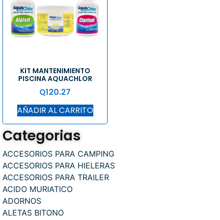
KIT MANTENIMIENTO
PISCINA AQUACHLOR
Q
120.27
AÑADIR AL CARRITO
Categorias
ACCESORIOS PARA CAMPING
ACCESORIOS PARA HIELERAS
ACCESORIOS PARA TRAILER
ACIDO MURIATICO
ADORNOS
ALETAS BITONO