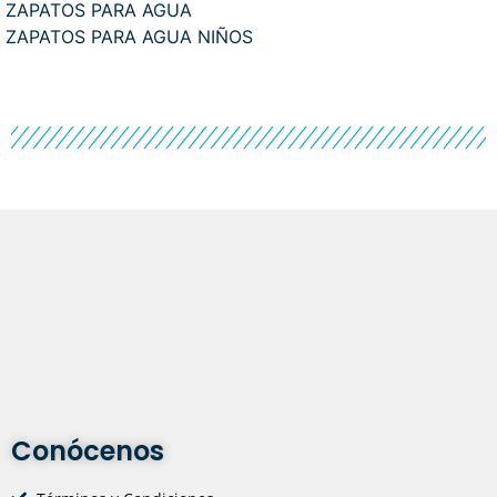
ZAPATOS PARA AGUA
ZAPATOS PARA AGUA NIÑOS
Conócenos