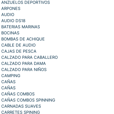
ANZUELOS DEPORTIVOS
ARPONES
AUDIO
AUDIO DS18
BATERIAS MARINAS
BOCINAS
BOMBAS DE ACHIQUE
CABLE DE AUDIO
CAJAS DE PESCA
CALZADO PARA CABALLERO
CALZADO PARA DAMA
CALZADO PARA NIÑOS
CAMPING
CAÑAS
CAÑAS
CAÑAS COMBOS
CAÑAS COMBOS SPINNING
CARNADAS SUAVES
CARRETES SPINING