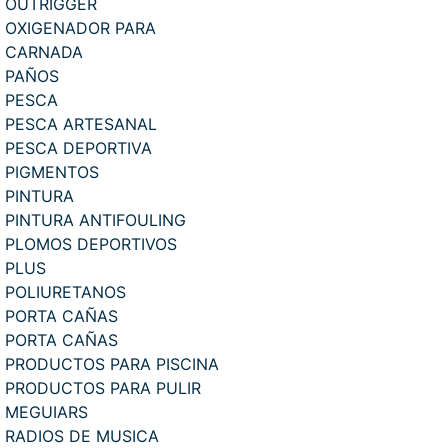
OUTRIGGER
OXIGENADOR PARA
CARNADA
PAÑOS
PESCA
PESCA ARTESANAL
PESCA DEPORTIVA
PIGMENTOS
PINTURA
PINTURA ANTIFOULING
PLOMOS DEPORTIVOS
PLUS
POLIURETANOS
PORTA CAÑAS
PORTA CAÑAS
PRODUCTOS PARA PISCINA
PRODUCTOS PARA PULIR
MEGUIARS
RADIOS DE MUSICA