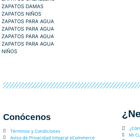
ZAPATOS DAMAS
ZAPATOS NIÑOS
ZAPATOS PARA AGUA
ZAPATOS PARA AGUA
ZAPATOS PARA AGUA
ZAPATOS PARA AGUA
NIÑOS
¿Ne
Conócenos
¿Cóm
Términos y Condiciones
Mi C
Aviso de Privacidad Integral eCommerce