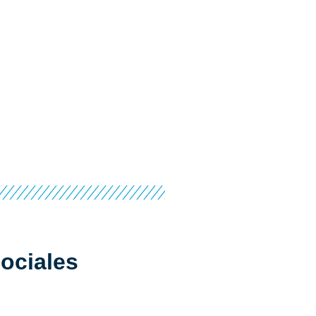
ociales