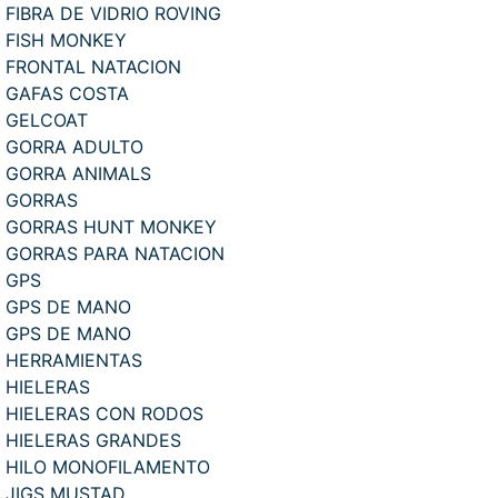
FIBRA DE VIDRIO ROVING
FISH MONKEY
FRONTAL NATACION
GAFAS COSTA
GELCOAT
GORRA ADULTO
GORRA ANIMALS
GORRAS
GORRAS HUNT MONKEY
GORRAS PARA NATACION
GPS
GPS DE MANO
GPS DE MANO
HERRAMIENTAS
HIELERAS
HIELERAS CON RODOS
HIELERAS GRANDES
HILO MONOFILAMENTO
JIGS MUSTAD