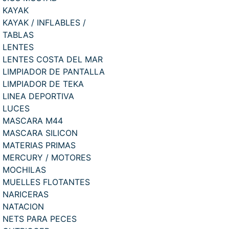
KAYAK
KAYAK / INFLABLES /
TABLAS
LENTES
LENTES COSTA DEL MAR
LIMPIADOR DE PANTALLA
LIMPIADOR DE TEKA
LINEA DEPORTIVA
LUCES
MASCARA M44
MASCARA SILICON
MATERIAS PRIMAS
MERCURY / MOTORES
MOCHILAS
MUELLES FLOTANTES
NARICERAS
NATACION
NETS PARA PECES