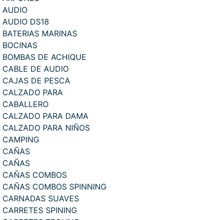
AUDIO
AUDIO DS18
BATERIAS MARINAS
BOCINAS
BOMBAS DE ACHIQUE
CABLE DE AUDIO
CAJAS DE PESCA
CALZADO PARA
CABALLERO
CALZADO PARA DAMA
CALZADO PARA NIÑOS
CAMPING
CAÑAS
CAÑAS
CAÑAS COMBOS
CAÑAS COMBOS SPINNING
CARNADAS SUAVES
CARRETES SPINING