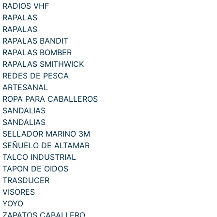
RADIOS VHF
RAPALAS
RAPALAS
RAPALAS BANDIT
RAPALAS BOMBER
RAPALAS SMITHWICK
REDES DE PESCA
ARTESANAL
ROPA PARA CABALLEROS
SANDALIAS
SANDALIAS
SELLADOR MARINO 3M
SEÑUELO DE ALTAMAR
TALCO INDUSTRIAL
TAPON DE OIDOS
TRASDUCER
VISORES
YOYO
ZAPATOS CABALLERO