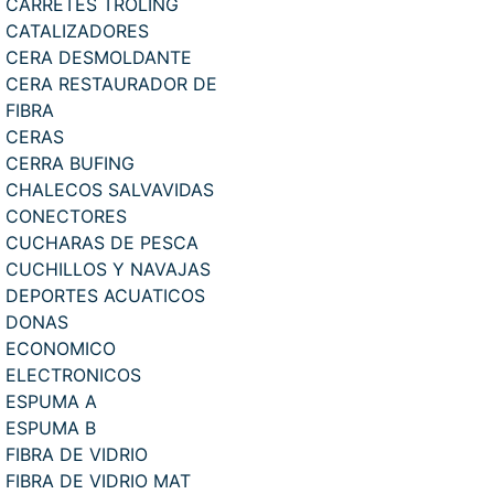
CARRETES TROLING
CATALIZADORES
CERA DESMOLDANTE
CERA RESTAURADOR DE
FIBRA
CERAS
CERRA BUFING
CHALECOS SALVAVIDAS
CONECTORES
CUCHARAS DE PESCA
CUCHILLOS Y NAVAJAS
DEPORTES ACUATICOS
DONAS
ECONOMICO
ELECTRONICOS
ESPUMA A
ESPUMA B
FIBRA DE VIDRIO
FIBRA DE VIDRIO MAT