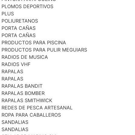
PLOMOS DEPORTIVOS
PLUS
POLIURETANOS
PORTA CAÑAS
PORTA CAÑAS
PRODUCTOS PARA PISCINA
PRODUCTOS PARA PULIR MEGUIARS
RADIOS DE MUSICA
RADIOS VHF
RAPALAS
RAPALAS
RAPALAS BANDIT
RAPALAS BOMBER
RAPALAS SMITHWICK
REDES DE PESCA ARTESANAL
ROPA PARA CABALLEROS
SANDALIAS
SANDALIAS