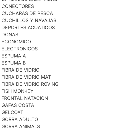
CONECTORES
CUCHARAS DE PESCA
CUCHILLOS Y NAVAJAS
DEPORTES ACUATICOS
DONAS
ECONOMICO
ELECTRONICOS
ESPUMA A
ESPUMA B
FIBRA DE VIDRIO
FIBRA DE VIDRIO MAT
FIBRA DE VIDRIO ROVING
FISH MONKEY
FRONTAL NATACION
GAFAS COSTA
GELCOAT
GORRA ADULTO
GORRA ANIMALS