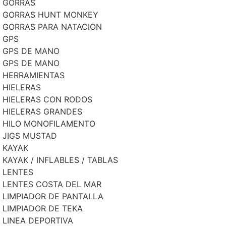
GORRAS
GORRAS HUNT MONKEY
GORRAS PARA NATACION
GPS
GPS DE MANO
GPS DE MANO
HERRAMIENTAS
HIELERAS
HIELERAS CON RODOS
HIELERAS GRANDES
HILO MONOFILAMENTO
JIGS MUSTAD
KAYAK
KAYAK / INFLABLES / TABLAS
LENTES
LENTES COSTA DEL MAR
LIMPIADOR DE PANTALLA
LIMPIADOR DE TEKA
LINEA DEPORTIVA