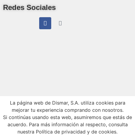
Redes Sociales
La página web de Dismar, S.A. utiliza cookies para
mejorar tu experiencia comprando con nosotros.
Si continúas usando esta web, asumiremos que estás de
acuerdo. Para más información al respecto, consulta
nuestra
Política de privacidad y de cookies
.