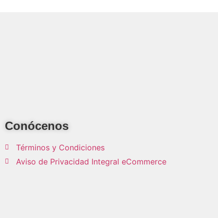
Conócenos
Términos y Condiciones
Aviso de Privacidad Integral eCommerce