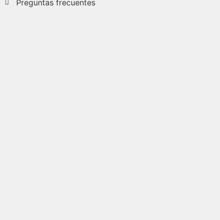
Preguntas frecuentes