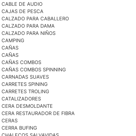
CABLE DE AUDIO
CAJAS DE PESCA
CALZADO PARA CABALLERO
CALZADO PARA DAMA
CALZADO PARA NIÑOS
CAMPING
CAÑAS
CAÑAS
CAÑAS COMBOS
CAÑAS COMBOS SPINNING
CARNADAS SUAVES
CARRETES SPINING
CARRETES TROLING
CATALIZADORES
CERA DESMOLDANTE
CERA RESTAURADOR DE FIBRA
CERAS
CERRA BUFING
CHALECOS SALVAVIDAS