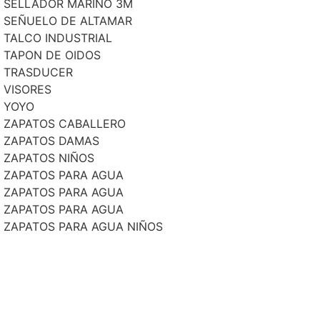
SELLADOR MARINO 3M
SEÑUELO DE ALTAMAR
TALCO INDUSTRIAL
TAPON DE OIDOS
TRASDUCER
VISORES
YOYO
ZAPATOS CABALLERO
ZAPATOS DAMAS
ZAPATOS NIÑOS
ZAPATOS PARA AGUA
ZAPATOS PARA AGUA
ZAPATOS PARA AGUA
ZAPATOS PARA AGUA NIÑOS