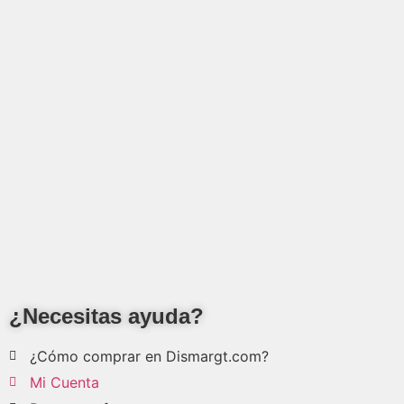
¿Necesitas ayuda?
¿Cómo comprar en Dismargt.com?
Mi Cuenta