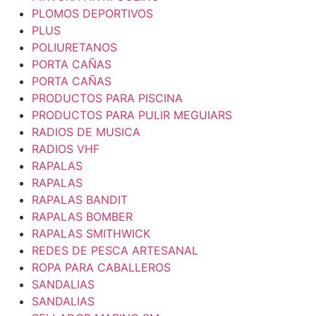
PLOMOS DEPORTIVOS
PLUS
POLIURETANOS
PORTA CAÑAS
PORTA CAÑAS
PRODUCTOS PARA PISCINA
PRODUCTOS PARA PULIR MEGUIARS
RADIOS DE MUSICA
RADIOS VHF
RAPALAS
RAPALAS
RAPALAS BANDIT
RAPALAS BOMBER
RAPALAS SMITHWICK
REDES DE PESCA ARTESANAL
ROPA PARA CABALLEROS
SANDALIAS
SANDALIAS