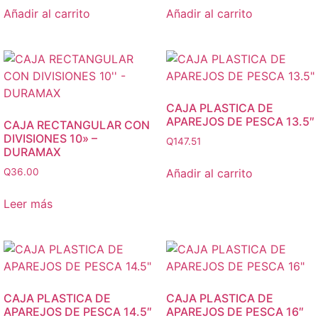
Añadir al carrito
Añadir al carrito
CAJA PLASTICA DE
APAREJOS DE PESCA 13.5″
CAJA RECTANGULAR CON
DIVISIONES 10» –
Q
147.51
DURAMAX
Añadir al carrito
Q
36.00
Leer más
CAJA PLASTICA DE
CAJA PLASTICA DE
APAREJOS DE PESCA 14.5″
APAREJOS DE PESCA 16″