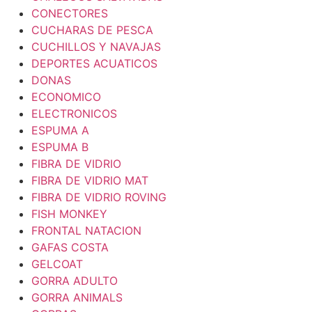
CONECTORES
CUCHARAS DE PESCA
CUCHILLOS Y NAVAJAS
DEPORTES ACUATICOS
DONAS
ECONOMICO
ELECTRONICOS
ESPUMA A
ESPUMA B
FIBRA DE VIDRIO
FIBRA DE VIDRIO MAT
FIBRA DE VIDRIO ROVING
FISH MONKEY
FRONTAL NATACION
GAFAS COSTA
GELCOAT
GORRA ADULTO
GORRA ANIMALS