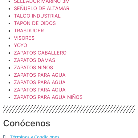
SELLADOR MARINO 3M
SEÑUELO DE ALTAMAR
TALCO INDUSTRIAL
TAPON DE OIDOS
TRASDUCER
VISORES
YOYO
ZAPATOS CABALLERO
ZAPATOS DAMAS
ZAPATOS NIÑOS
ZAPATOS PARA AGUA
ZAPATOS PARA AGUA
ZAPATOS PARA AGUA
ZAPATOS PARA AGUA NIÑOS
Conócenos
Términos y Condiciones