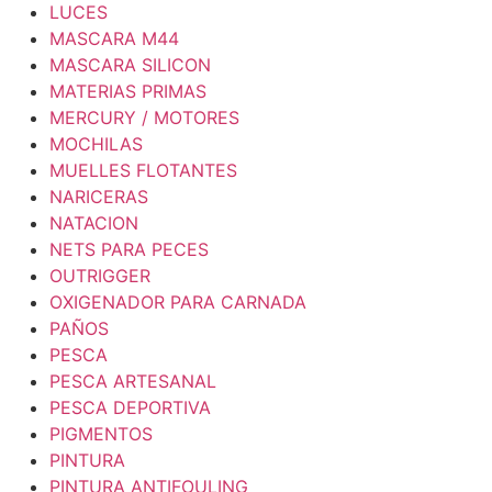
LUCES
MASCARA M44
MASCARA SILICON
MATERIAS PRIMAS
MERCURY / MOTORES
MOCHILAS
MUELLES FLOTANTES
NARICERAS
NATACION
NETS PARA PECES
OUTRIGGER
OXIGENADOR PARA CARNADA
PAÑOS
PESCA
PESCA ARTESANAL
PESCA DEPORTIVA
PIGMENTOS
PINTURA
PINTURA ANTIFOULING