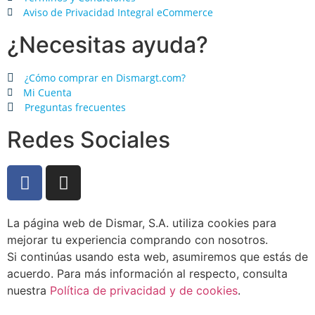
Aviso de Privacidad Integral eCommerce
¿Necesitas ayuda?
¿Cómo comprar en Dismargt.com?
Mi Cuenta
Preguntas frecuentes
Redes Sociales
La página web de Dismar, S.A. utiliza cookies para
mejorar tu experiencia comprando con nosotros.
Si continúas usando esta web, asumiremos que estás de
acuerdo. Para más información al respecto, consulta
nuestra
Política de privacidad y de cookies
.