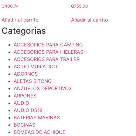
Q
400.74
Q
755.00
Añadir al carrito
Añadir al carrito
Categorias
ACCESORIOS PARA CAMPING
ACCESORIOS PARA HIELERAS
ACCESORIOS PARA TRAILER
ACIDO MURIATICO
ADORNOS
ALETAS BITONO
ANZUELOS DEPORTIVOS
ARPONES
AUDIO
AUDIO DS18
BATERIAS MARINAS
BOCINAS
BOMBAS DE ACHIQUE