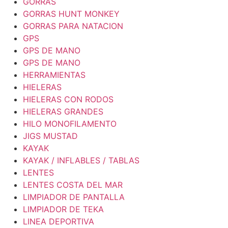
GORRAS
GORRAS HUNT MONKEY
GORRAS PARA NATACION
GPS
GPS DE MANO
GPS DE MANO
HERRAMIENTAS
HIELERAS
HIELERAS CON RODOS
HIELERAS GRANDES
HILO MONOFILAMENTO
JIGS MUSTAD
KAYAK
KAYAK / INFLABLES / TABLAS
LENTES
LENTES COSTA DEL MAR
LIMPIADOR DE PANTALLA
LIMPIADOR DE TEKA
LINEA DEPORTIVA