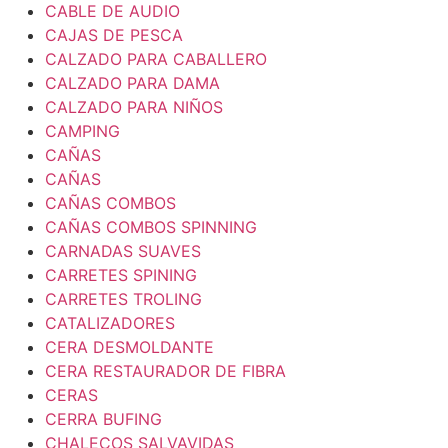
CABLE DE AUDIO
CAJAS DE PESCA
CALZADO PARA CABALLERO
CALZADO PARA DAMA
CALZADO PARA NIÑOS
CAMPING
CAÑAS
CAÑAS
CAÑAS COMBOS
CAÑAS COMBOS SPINNING
CARNADAS SUAVES
CARRETES SPINING
CARRETES TROLING
CATALIZADORES
CERA DESMOLDANTE
CERA RESTAURADOR DE FIBRA
CERAS
CERRA BUFING
CHALECOS SALVAVIDAS