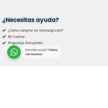
¿Necesitas ayuda?
¿Cómo comprar en Dismargt.com?
Mi Cuenta
Preguntas frecuentes
Necesitas ayuda?
Chatea
con nosotros
Redes Sociales