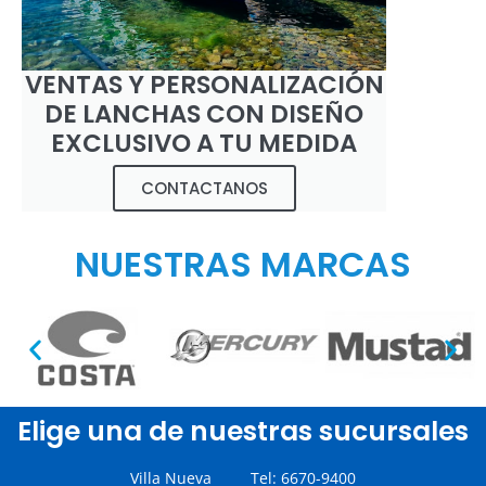
VENTAS Y PERSONALIZACIÓN
DE LANCHAS CON DISEÑO
EXCLUSIVO A TU MEDIDA
CONTACTANOS
NUESTRAS MARCAS
Elige una de nuestras sucursales
Villa Nueva Tel: 6670-9400