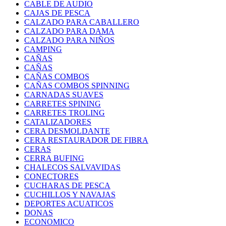
CABLE DE AUDIO
CAJAS DE PESCA
CALZADO PARA CABALLERO
CALZADO PARA DAMA
CALZADO PARA NIÑOS
CAMPING
CAÑAS
CAÑAS
CAÑAS COMBOS
CAÑAS COMBOS SPINNING
CARNADAS SUAVES
CARRETES SPINING
CARRETES TROLING
CATALIZADORES
CERA DESMOLDANTE
CERA RESTAURADOR DE FIBRA
CERAS
CERRA BUFING
CHALECOS SALVAVIDAS
CONECTORES
CUCHARAS DE PESCA
CUCHILLOS Y NAVAJAS
DEPORTES ACUATICOS
DONAS
ECONOMICO