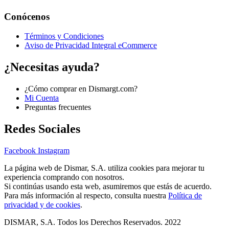
Conócenos
Términos y Condiciones
Aviso de Privacidad Integral eCommerce
¿Necesitas ayuda?
¿Cómo comprar en Dismargt.com?
Mi Cuenta
Preguntas frecuentes
Redes Sociales
Facebook
Instagram
La página web de Dismar, S.A. utiliza cookies para mejorar tu
experiencia comprando con nosotros.
Si continúas usando esta web, asumiremos que estás de acuerdo.
Para más información al respecto, consulta nuestra
Política de
privacidad y de cookies
.
DISMAR, S.A. Todos los Derechos Reservados. 2022