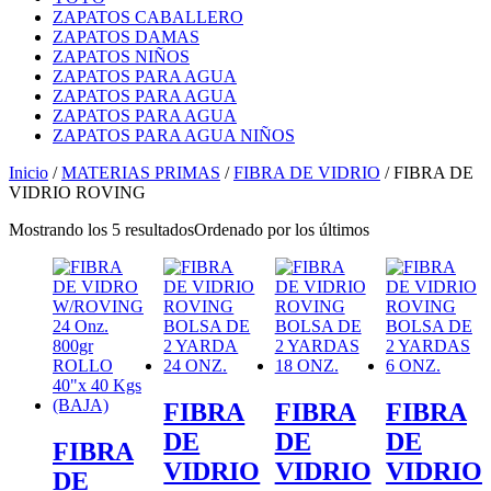
ZAPATOS CABALLERO
ZAPATOS DAMAS
ZAPATOS NIÑOS
ZAPATOS PARA AGUA
ZAPATOS PARA AGUA
ZAPATOS PARA AGUA
ZAPATOS PARA AGUA NIÑOS
Inicio
/
MATERIAS PRIMAS
/
FIBRA DE VIDRIO
/ FIBRA DE
VIDRIO ROVING
Mostrando los 5 resultados
Ordenado por los últimos
FIBRA
FIBRA
FIBRA
DE
DE
DE
FIBRA
VIDRIO
VIDRIO
VIDRIO
DE