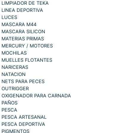
LIMPIADOR DE TEKA
LINEA DEPORTIVA
LUCES
MASCARA M44
MASCARA SILICON
MATERIAS PRIMAS
MERCURY / MOTORES
MOCHILAS
MUELLES FLOTANTES
NARICERAS
NATACION
NETS PARA PECES
OUTRIGGER
OXIGENADOR PARA CARNADA
PAÑOS
PESCA
PESCA ARTESANAL
PESCA DEPORTIVA
PIGMENTOS