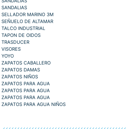
SANDALIAS
SANDALIAS
SELLADOR MARINO 3M
SEÑUELO DE ALTAMAR
TALCO INDUSTRIAL
TAPON DE OIDOS
TRASDUCER
VISORES
YOYO
ZAPATOS CABALLERO
ZAPATOS DAMAS
ZAPATOS NIÑOS
ZAPATOS PARA AGUA
ZAPATOS PARA AGUA
ZAPATOS PARA AGUA
ZAPATOS PARA AGUA NIÑOS