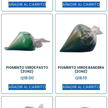
AÑADIR AL CARRITO
AÑADIR AL CARRITO
PIGMENTO VERDE PASTO
PIGMENTO VERDE BANDERA
(2ONZ)
(2ONZ)
Q
18.00
Q
18.10
AÑADIR AL CARRITO
AÑADIR AL CARRITO