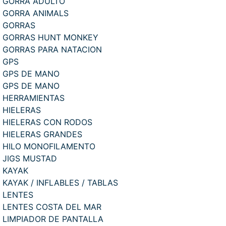
GORRA ADULTO
GORRA ANIMALS
GORRAS
GORRAS HUNT MONKEY
GORRAS PARA NATACION
GPS
GPS DE MANO
GPS DE MANO
HERRAMIENTAS
HIELERAS
HIELERAS CON RODOS
HIELERAS GRANDES
HILO MONOFILAMENTO
JIGS MUSTAD
KAYAK
KAYAK / INFLABLES / TABLAS
LENTES
LENTES COSTA DEL MAR
LIMPIADOR DE PANTALLA