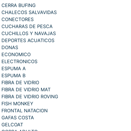
CERRA BUFING
CHALECOS SALVAVIDAS
CONECTORES
CUCHARAS DE PESCA
CUCHILLOS Y NAVAJAS
DEPORTES ACUATICOS
DONAS
ECONOMICO
ELECTRONICOS
ESPUMA A
ESPUMA B
FIBRA DE VIDRIO
FIBRA DE VIDRIO MAT
FIBRA DE VIDRIO ROVING
FISH MONKEY
FRONTAL NATACION
GAFAS COSTA
GELCOAT