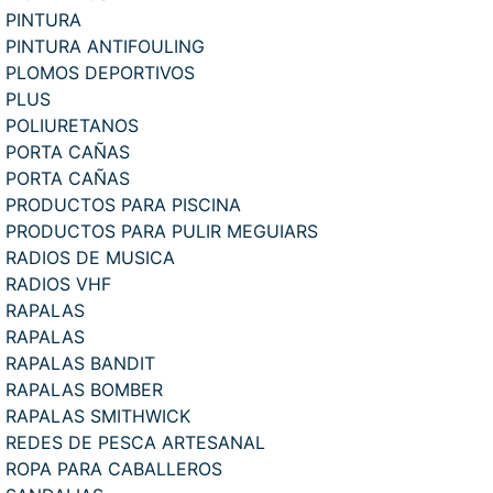
PINTURA
PINTURA ANTIFOULING
PLOMOS DEPORTIVOS
PLUS
POLIURETANOS
PORTA CAÑAS
PORTA CAÑAS
PRODUCTOS PARA PISCINA
PRODUCTOS PARA PULIR MEGUIARS
RADIOS DE MUSICA
RADIOS VHF
RAPALAS
RAPALAS
RAPALAS BANDIT
RAPALAS BOMBER
RAPALAS SMITHWICK
REDES DE PESCA ARTESANAL
ROPA PARA CABALLEROS