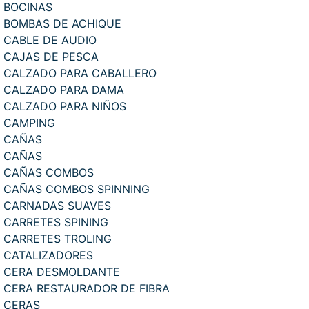
BOCINAS
BOMBAS DE ACHIQUE
CABLE DE AUDIO
CAJAS DE PESCA
CALZADO PARA CABALLERO
CALZADO PARA DAMA
CALZADO PARA NIÑOS
CAMPING
CAÑAS
CAÑAS
CAÑAS COMBOS
CAÑAS COMBOS SPINNING
CARNADAS SUAVES
CARRETES SPINING
CARRETES TROLING
CATALIZADORES
CERA DESMOLDANTE
CERA RESTAURADOR DE FIBRA
CERAS