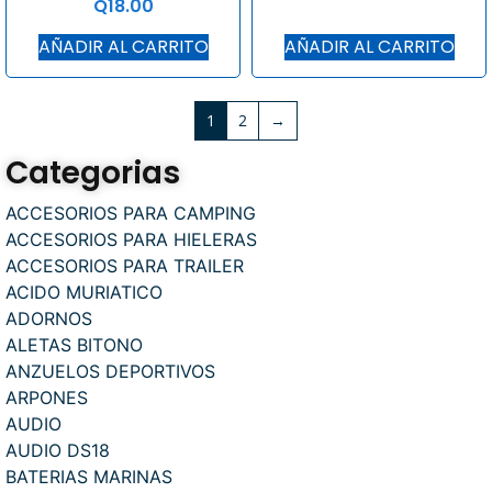
Q
18.00
AÑADIR AL CARRITO
AÑADIR AL CARRITO
1
2
→
Categorias
ACCESORIOS PARA CAMPING
ACCESORIOS PARA HIELERAS
ACCESORIOS PARA TRAILER
ACIDO MURIATICO
ADORNOS
ALETAS BITONO
ANZUELOS DEPORTIVOS
ARPONES
AUDIO
AUDIO DS18
BATERIAS MARINAS