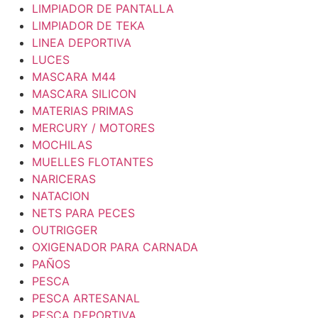
LIMPIADOR DE PANTALLA
LIMPIADOR DE TEKA
LINEA DEPORTIVA
LUCES
MASCARA M44
MASCARA SILICON
MATERIAS PRIMAS
MERCURY / MOTORES
MOCHILAS
MUELLES FLOTANTES
NARICERAS
NATACION
NETS PARA PECES
OUTRIGGER
OXIGENADOR PARA CARNADA
PAÑOS
PESCA
PESCA ARTESANAL
PESCA DEPORTIVA