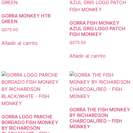
GORRA MONKEY HTR
GREEN
GORRA FISH MONKEY
AZUL GRIS LOGO PATCH
Q
275.00
FISH MONKEY
Añadir al carrito
Q
275.00
Añadir al carrito
GORRA THE FISH MONKEY
BY RICHARDSON
GORRA LOGO PARCHE
CHARCOAL/RED – FISH
BORDADO FISH MONKEY
MONKEY
BY RICHARDSON