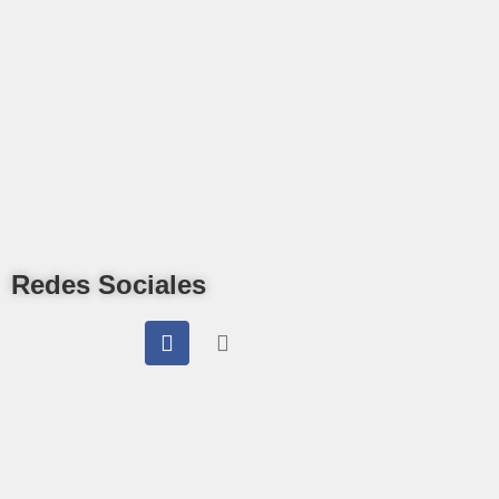
Redes Sociales