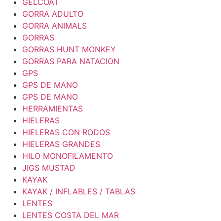
GELCOAT
GORRA ADULTO
GORRA ANIMALS
GORRAS
GORRAS HUNT MONKEY
GORRAS PARA NATACION
GPS
GPS DE MANO
GPS DE MANO
HERRAMIENTAS
HIELERAS
HIELERAS CON RODOS
HIELERAS GRANDES
HILO MONOFILAMENTO
JIGS MUSTAD
KAYAK
KAYAK / INFLABLES / TABLAS
LENTES
LENTES COSTA DEL MAR