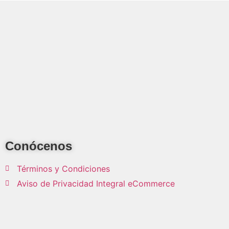
Conócenos
Términos y Condiciones
Aviso de Privacidad Integral eCommerce