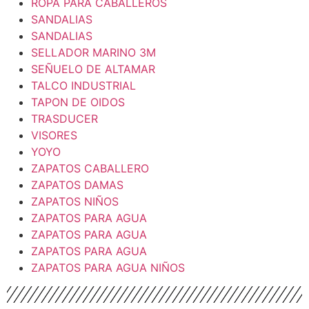
ROPA PARA CABALLEROS
SANDALIAS
SANDALIAS
SELLADOR MARINO 3M
SEÑUELO DE ALTAMAR
TALCO INDUSTRIAL
TAPON DE OIDOS
TRASDUCER
VISORES
YOYO
ZAPATOS CABALLERO
ZAPATOS DAMAS
ZAPATOS NIÑOS
ZAPATOS PARA AGUA
ZAPATOS PARA AGUA
ZAPATOS PARA AGUA
ZAPATOS PARA AGUA NIÑOS