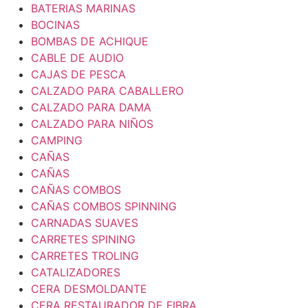
BATERIAS MARINAS
BOCINAS
BOMBAS DE ACHIQUE
CABLE DE AUDIO
CAJAS DE PESCA
CALZADO PARA CABALLERO
CALZADO PARA DAMA
CALZADO PARA NIÑOS
CAMPING
CAÑAS
CAÑAS
CAÑAS COMBOS
CAÑAS COMBOS SPINNING
CARNADAS SUAVES
CARRETES SPINING
CARRETES TROLING
CATALIZADORES
CERA DESMOLDANTE
CERA RESTAURADOR DE FIBRA