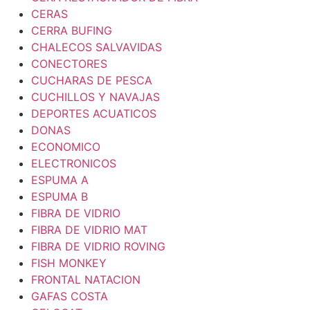
CERAS
CERRA BUFING
CHALECOS SALVAVIDAS
CONECTORES
CUCHARAS DE PESCA
CUCHILLOS Y NAVAJAS
DEPORTES ACUATICOS
DONAS
ECONOMICO
ELECTRONICOS
ESPUMA A
ESPUMA B
FIBRA DE VIDRIO
FIBRA DE VIDRIO MAT
FIBRA DE VIDRIO ROVING
FISH MONKEY
FRONTAL NATACION
GAFAS COSTA