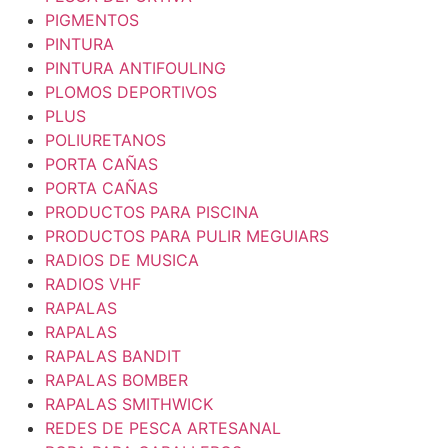
PIGMENTOS
PINTURA
PINTURA ANTIFOULING
PLOMOS DEPORTIVOS
PLUS
POLIURETANOS
PORTA CAÑAS
PORTA CAÑAS
PRODUCTOS PARA PISCINA
PRODUCTOS PARA PULIR MEGUIARS
RADIOS DE MUSICA
RADIOS VHF
RAPALAS
RAPALAS
RAPALAS BANDIT
RAPALAS BOMBER
RAPALAS SMITHWICK
REDES DE PESCA ARTESANAL