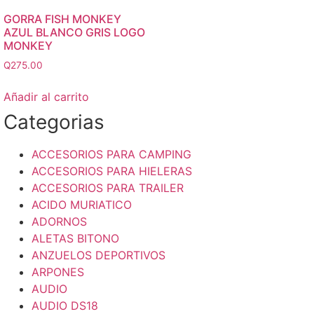
GORRA FISH MONKEY
AZUL BLANCO GRIS LOGO
MONKEY
Q
275.00
Añadir al carrito
Categorias
ACCESORIOS PARA CAMPING
ACCESORIOS PARA HIELERAS
ACCESORIOS PARA TRAILER
ACIDO MURIATICO
ADORNOS
ALETAS BITONO
ANZUELOS DEPORTIVOS
ARPONES
AUDIO
AUDIO DS18