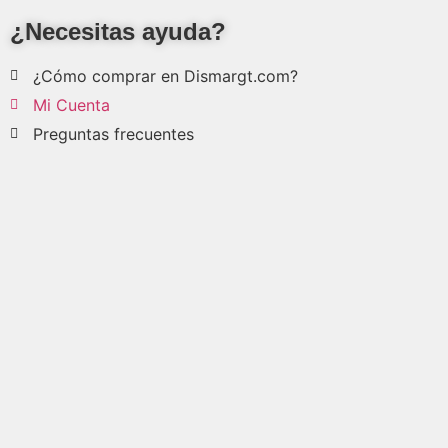
¿Necesitas ayuda?
¿Cómo comprar en Dismargt.com?
Mi Cuenta
Preguntas frecuentes