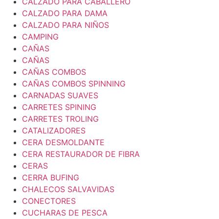
CALZADO PARA CABALLERO
CALZADO PARA DAMA
CALZADO PARA NIÑOS
CAMPING
CAÑAS
CAÑAS
CAÑAS COMBOS
CAÑAS COMBOS SPINNING
CARNADAS SUAVES
CARRETES SPINING
CARRETES TROLING
CATALIZADORES
CERA DESMOLDANTE
CERA RESTAURADOR DE FIBRA
CERAS
CERRA BUFING
CHALECOS SALVAVIDAS
CONECTORES
CUCHARAS DE PESCA