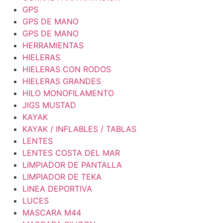
GPS
GPS DE MANO
GPS DE MANO
HERRAMIENTAS
HIELERAS
HIELERAS CON RODOS
HIELERAS GRANDES
HILO MONOFILAMENTO
JIGS MUSTAD
KAYAK
KAYAK / INFLABLES / TABLAS
LENTES
LENTES COSTA DEL MAR
LIMPIADOR DE PANTALLA
LIMPIADOR DE TEKA
LINEA DEPORTIVA
LUCES
MASCARA M44