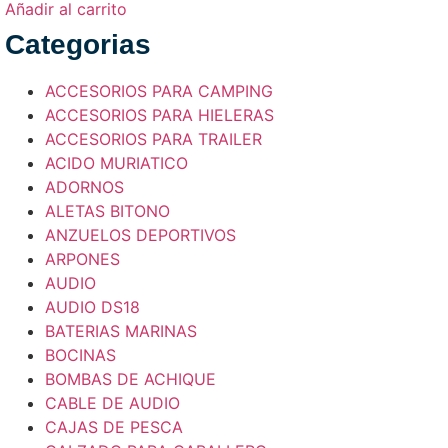
Añadir al carrito
Categorias
ACCESORIOS PARA CAMPING
ACCESORIOS PARA HIELERAS
ACCESORIOS PARA TRAILER
ACIDO MURIATICO
ADORNOS
ALETAS BITONO
ANZUELOS DEPORTIVOS
ARPONES
AUDIO
AUDIO DS18
BATERIAS MARINAS
BOCINAS
BOMBAS DE ACHIQUE
CABLE DE AUDIO
CAJAS DE PESCA