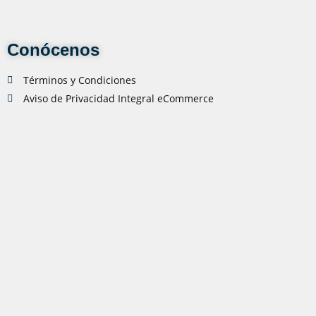
Conócenos
Términos y Condiciones
Aviso de Privacidad Integral eCommerce