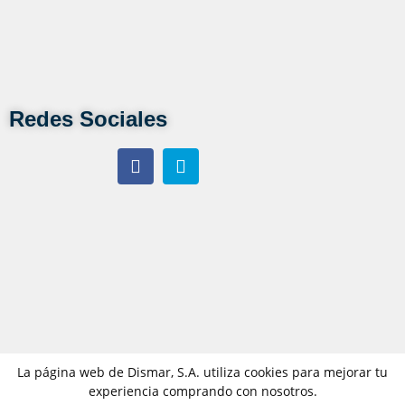
Redes Sociales
La página web de Dismar, S.A. utiliza cookies para mejorar tu
experiencia comprando con nosotros.