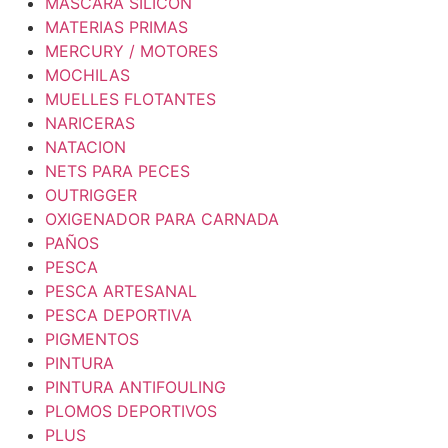
MASCARA SILICON
MATERIAS PRIMAS
MERCURY / MOTORES
MOCHILAS
MUELLES FLOTANTES
NARICERAS
NATACION
NETS PARA PECES
OUTRIGGER
OXIGENADOR PARA CARNADA
PAÑOS
PESCA
PESCA ARTESANAL
PESCA DEPORTIVA
PIGMENTOS
PINTURA
PINTURA ANTIFOULING
PLOMOS DEPORTIVOS
PLUS