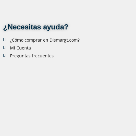
¿Necesitas ayuda?
¿Cómo comprar en Dismargt.com?
Mi Cuenta
Preguntas frecuentes