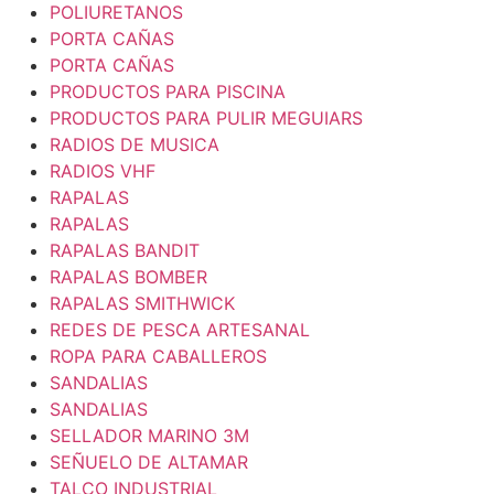
POLIURETANOS
PORTA CAÑAS
PORTA CAÑAS
PRODUCTOS PARA PISCINA
PRODUCTOS PARA PULIR MEGUIARS
RADIOS DE MUSICA
RADIOS VHF
RAPALAS
RAPALAS
RAPALAS BANDIT
RAPALAS BOMBER
RAPALAS SMITHWICK
REDES DE PESCA ARTESANAL
ROPA PARA CABALLEROS
SANDALIAS
SANDALIAS
SELLADOR MARINO 3M
SEÑUELO DE ALTAMAR
TALCO INDUSTRIAL