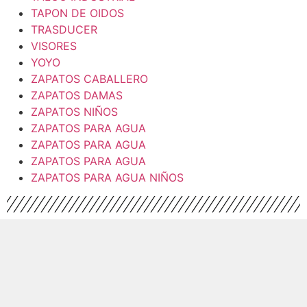
TAPON DE OIDOS
TRASDUCER
VISORES
YOYO
ZAPATOS CABALLERO
ZAPATOS DAMAS
ZAPATOS NIÑOS
ZAPATOS PARA AGUA
ZAPATOS PARA AGUA
ZAPATOS PARA AGUA
ZAPATOS PARA AGUA NIÑOS