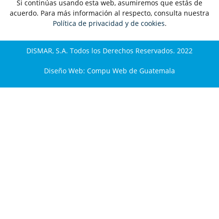
Si continúas usando esta web, asumiremos que estás de
acuerdo. Para más información al respecto, consulta nuestra
Política de privacidad y de cookies
.
DISMAR, S.A. Todos los Derechos Reservados. 2022
Diseño Web:
Compu Web de Guatemala