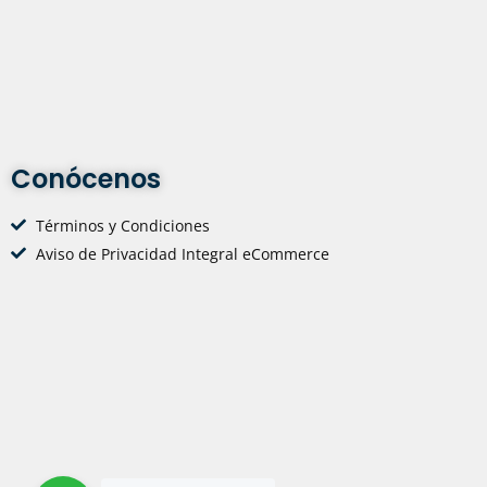
Conócenos
Términos y Condiciones
Aviso de Privacidad Integral eCommerce