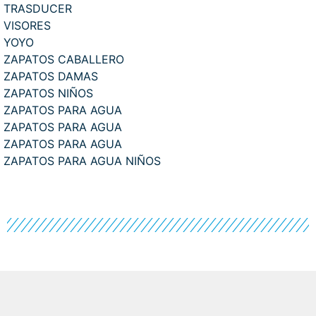
TRASDUCER
VISORES
YOYO
ZAPATOS CABALLERO
ZAPATOS DAMAS
ZAPATOS NIÑOS
ZAPATOS PARA AGUA
ZAPATOS PARA AGUA
ZAPATOS PARA AGUA
ZAPATOS PARA AGUA NIÑOS