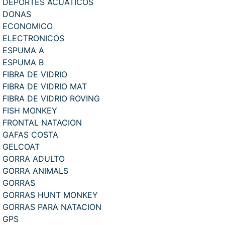
DEPORTES ACUATICOS
DONAS
ECONOMICO
ELECTRONICOS
ESPUMA A
ESPUMA B
FIBRA DE VIDRIO
FIBRA DE VIDRIO MAT
FIBRA DE VIDRIO ROVING
FISH MONKEY
FRONTAL NATACION
GAFAS COSTA
GELCOAT
GORRA ADULTO
GORRA ANIMALS
GORRAS
GORRAS HUNT MONKEY
GORRAS PARA NATACION
GPS