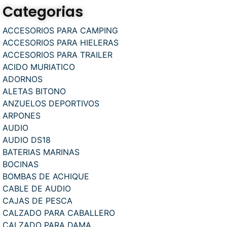
Categorias
ACCESORIOS PARA CAMPING
ACCESORIOS PARA HIELERAS
ACCESORIOS PARA TRAILER
ACIDO MURIATICO
ADORNOS
ALETAS BITONO
ANZUELOS DEPORTIVOS
ARPONES
AUDIO
AUDIO DS18
BATERIAS MARINAS
BOCINAS
BOMBAS DE ACHIQUE
CABLE DE AUDIO
CAJAS DE PESCA
CALZADO PARA CABALLERO
CALZADO PARA DAMA