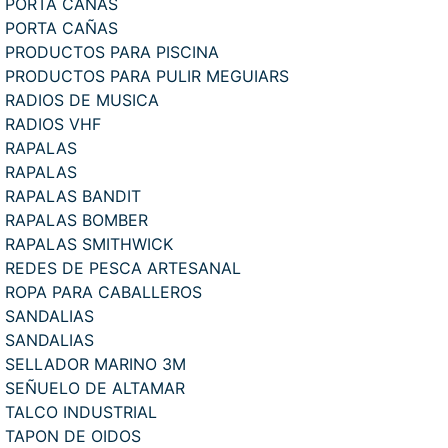
PORTA CAÑAS
PORTA CAÑAS
PRODUCTOS PARA PISCINA
PRODUCTOS PARA PULIR MEGUIARS
RADIOS DE MUSICA
RADIOS VHF
RAPALAS
RAPALAS
RAPALAS BANDIT
RAPALAS BOMBER
RAPALAS SMITHWICK
REDES DE PESCA ARTESANAL
ROPA PARA CABALLEROS
SANDALIAS
SANDALIAS
SELLADOR MARINO 3M
SEÑUELO DE ALTAMAR
TALCO INDUSTRIAL
TAPON DE OIDOS