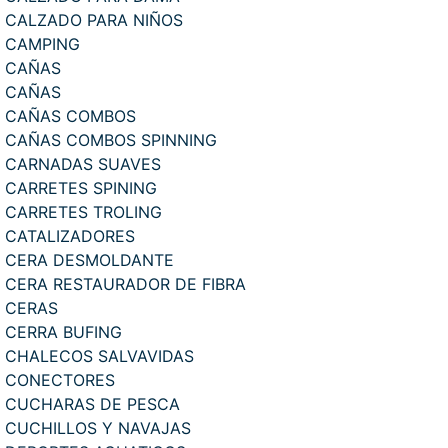
CALZADO PARA NIÑOS
CAMPING
CAÑAS
CAÑAS
CAÑAS COMBOS
CAÑAS COMBOS SPINNING
CARNADAS SUAVES
CARRETES SPINING
CARRETES TROLING
CATALIZADORES
CERA DESMOLDANTE
CERA RESTAURADOR DE FIBRA
CERAS
CERRA BUFING
CHALECOS SALVAVIDAS
CONECTORES
CUCHARAS DE PESCA
CUCHILLOS Y NAVAJAS