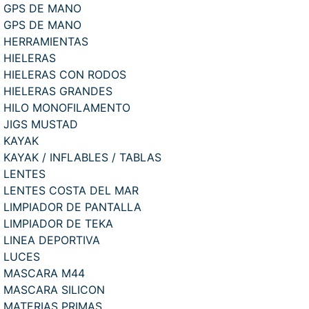
GPS DE MANO
GPS DE MANO
HERRAMIENTAS
HIELERAS
HIELERAS CON RODOS
HIELERAS GRANDES
HILO MONOFILAMENTO
JIGS MUSTAD
KAYAK
KAYAK / INFLABLES / TABLAS
LENTES
LENTES COSTA DEL MAR
LIMPIADOR DE PANTALLA
LIMPIADOR DE TEKA
LINEA DEPORTIVA
LUCES
MASCARA M44
MASCARA SILICON
MATERIAS PRIMAS