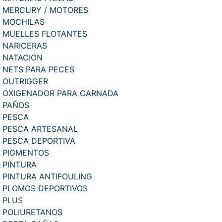
MERCURY / MOTORES
MOCHILAS
MUELLES FLOTANTES
NARICERAS
NATACION
NETS PARA PECES
OUTRIGGER
OXIGENADOR PARA CARNADA
PAÑOS
PESCA
PESCA ARTESANAL
PESCA DEPORTIVA
PIGMENTOS
PINTURA
PINTURA ANTIFOULING
PLOMOS DEPORTIVOS
PLUS
POLIURETANOS