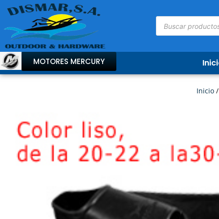
MOTORES MERCURY
Inic
Inicio