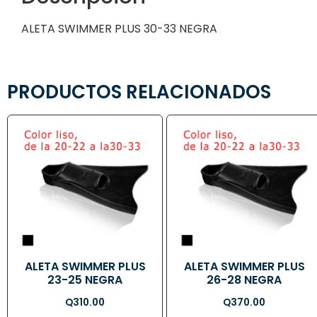
ALETA SWIMMER PLUS 30-33 NEGRA
PRODUCTOS RELACIONADOS
ALETA SWIMMER PLUS
ALETA SWIMMER PLUS
23-25 NEGRA
26-28 NEGRA
Q
310.00
Q
370.00