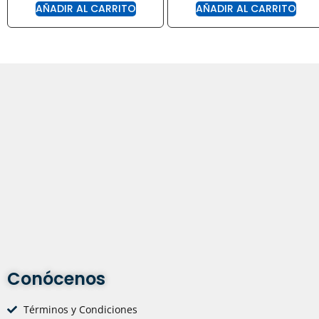
AÑADIR AL CARRITO
AÑADIR AL CARRITO
Conócenos
Términos y Condiciones