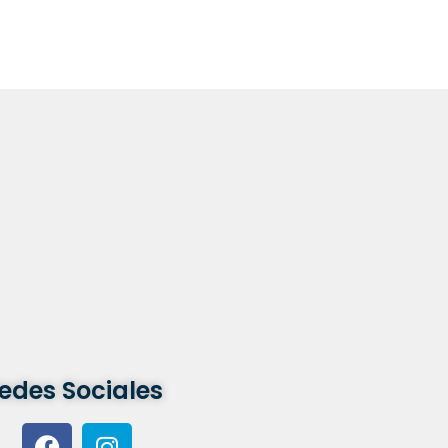
edes Sociales