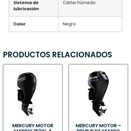
Sistema de
Cárter húmedo
lubricación
Color
Negro
PRODUCTOS RELACIONADOS
MERCURY MOTOR
MERCURY MOTOR –