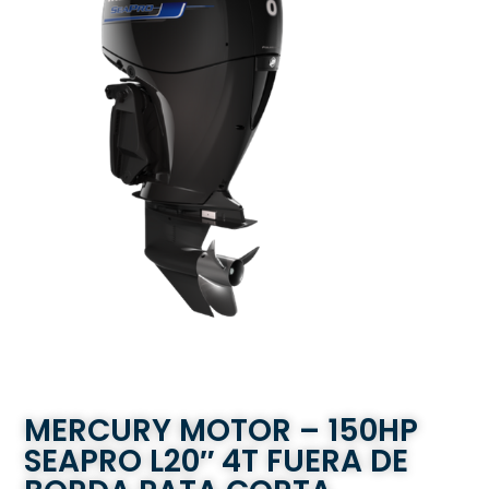
MERCURY MOTOR – 150HP
SEAPRO L20″ 4T FUERA DE