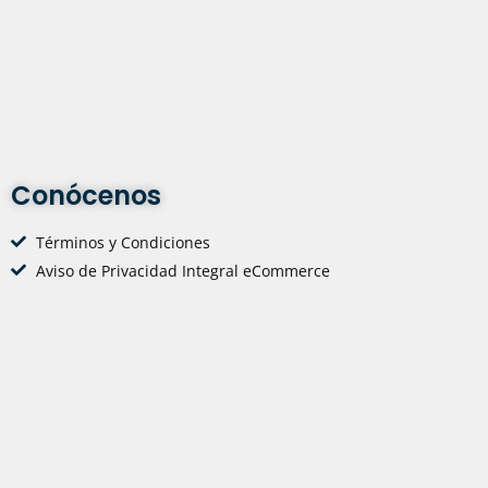
Conócenos
Términos y Condiciones
Aviso de Privacidad Integral eCommerce